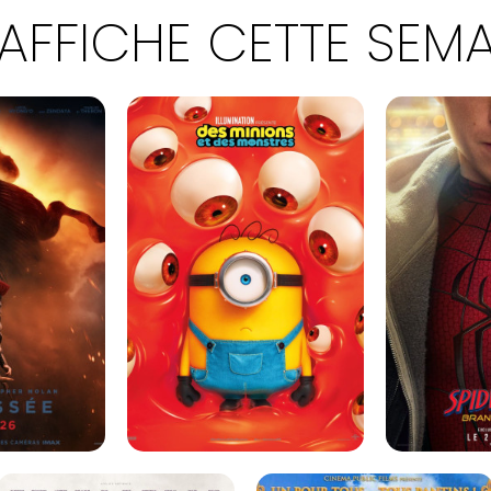
'AFFICHE CETTE SEM