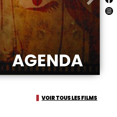
Suivant
VOIR TOUS LES FILMS