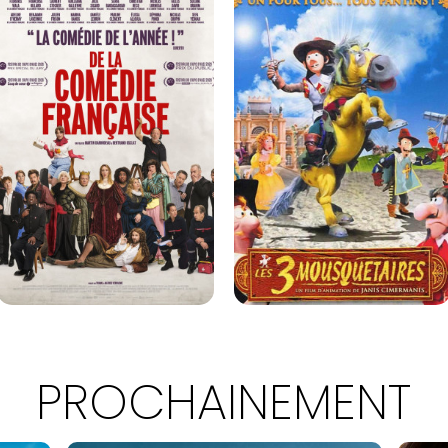
PROCHAINEMENT