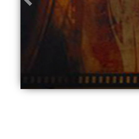
Précédent