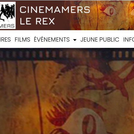
IRES
FILMS
ÉVÉNEMENTS
JEUNE PUBLIC
INF