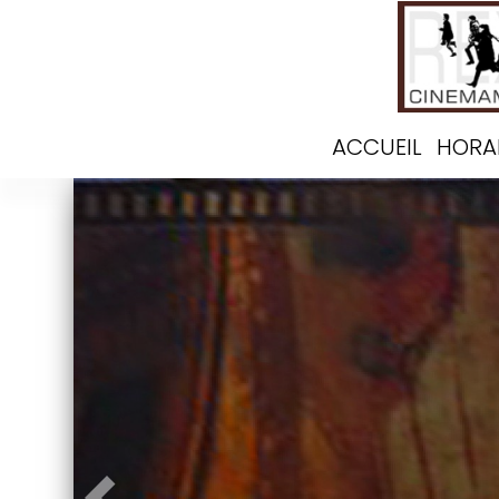
ACCUEIL
HORA