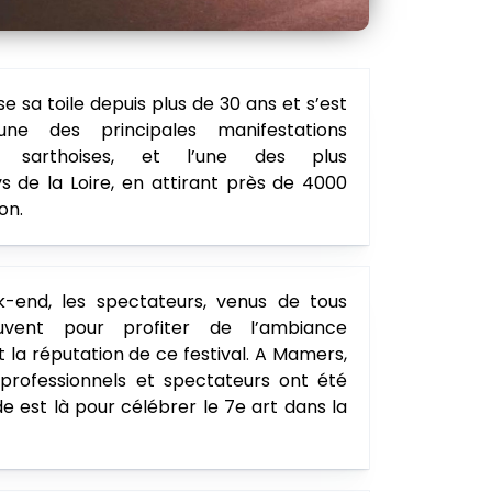
se sa toile depuis plus de 30 ans et s’est
ne des principales manifestations
es sarthoises, et l’une des plus
 de la Loire, en attirant près de 4000
on.
-end, les spectateurs, venus de tous
ouvent pour profiter de l’ambiance
it la réputation de ce festival. A Mamers,
 professionnels et spectateurs ont été
e est là pour célébrer le 7e art dans la