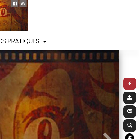
OS PRATIQUES